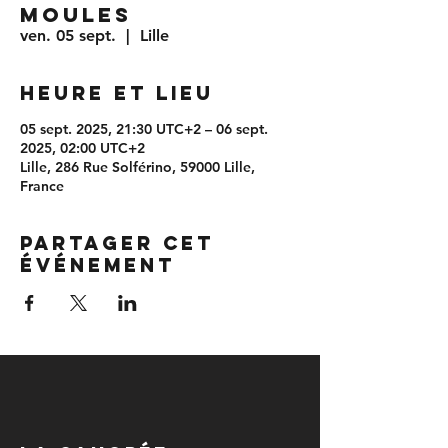
MOULES
ven. 05 sept.
  |  
Lille
Heure et lieu
05 sept. 2025, 21:30 UTC+2 – 06 sept.
2025, 02:00 UTC+2
Lille, 286 Rue Solférino, 59000 Lille,
France
Partager cet
événement