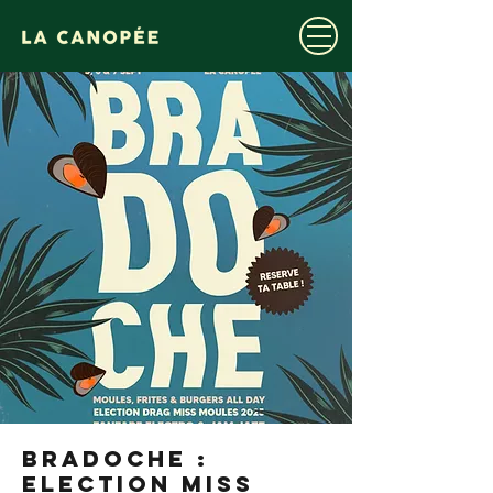
BRADOCHE :
ELECTION MISS