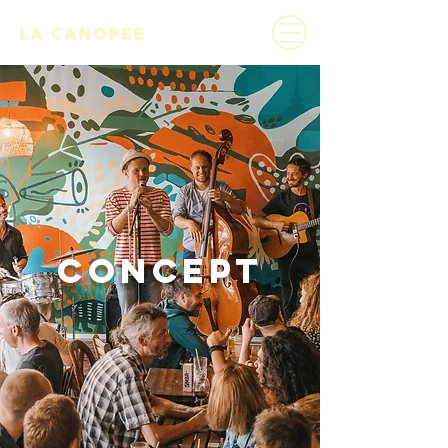
CONCEPT