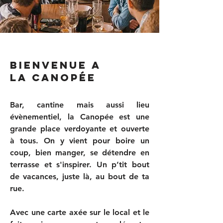
BIENVENUE A
LA CANOPÉE
Bar, cantine mais aussi lieu
évènementiel, la Canopée est une
grande place verdoyante et ouverte
à tous. On y vient pour boire un
coup, bien manger, se détendre en
terrasse et s'inspirer. Un p’tit bout
de vacances, juste là, au bout de ta
rue.
Avec une carte axée sur le local et le