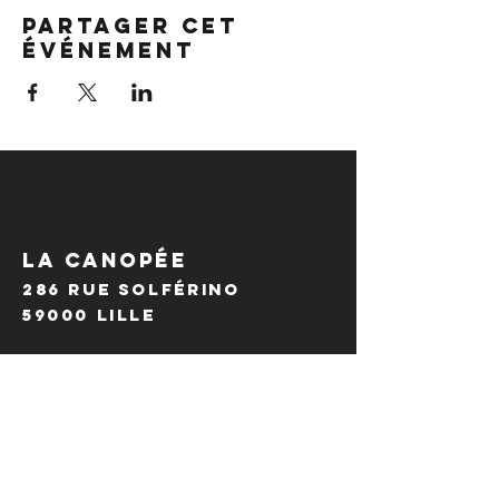
Partager cet
événement
LA CANOPÉE
286 Rue Solférino
59000 Lille