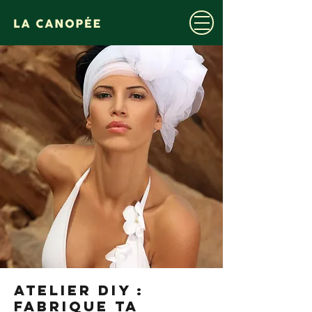
ATELIER DIY :
Fabrique ta