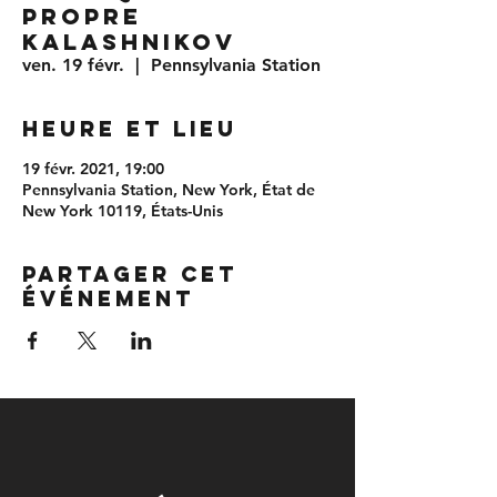
propre
kalashnikov
ven. 19 févr.
  |  
Pennsylvania Station
Heure et lieu
19 févr. 2021, 19:00
Pennsylvania Station, New York, État de
New York 10119, États-Unis
Partager cet
événement