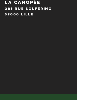
LA CANOPÉE
286 Rue Solférino
59000 Lille