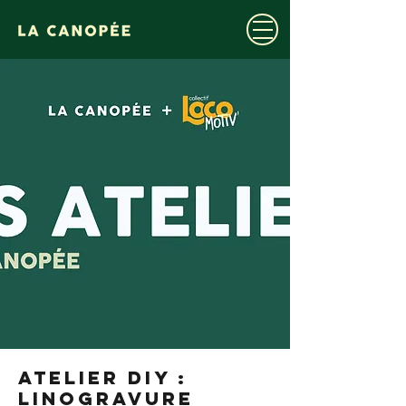
ATELIER DIY :
LINOGRAVURE