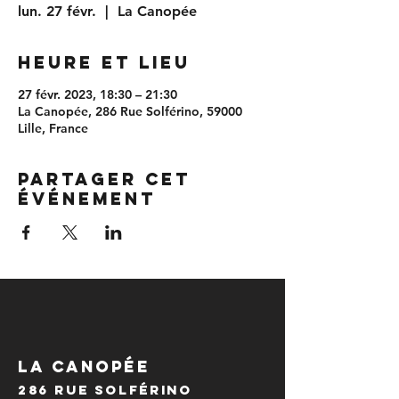
lun. 27 févr.
  |  
La Canopée
Heure et lieu
27 févr. 2023, 18:30 – 21:30
La Canopée, 286 Rue Solférino, 59000
Lille, France
Partager cet
événement
LA CANOPÉE
286 Rue Solférino