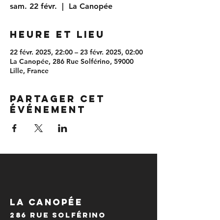
sam. 22 févr.
  |  
La Canopée
Heure et lieu
22 févr. 2025, 22:00 – 23 févr. 2025, 02:00
La Canopée, 286 Rue Solférino, 59000
Lille, France
Partager cet
événement
LA CANOPÉE
286 Rue Solférino