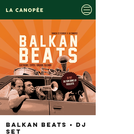
BALKAN BEATS • DJ
SET