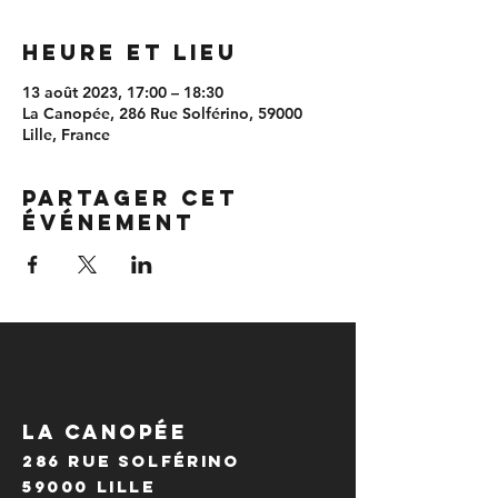
Heure et lieu
13 août 2023, 17:00 – 18:30
La Canopée, 286 Rue Solférino, 59000
Lille, France
Partager cet
événement
LA CANOPÉE
286 Rue Solférino
59000 Lille