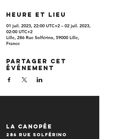
Heure et lieu
01 juil. 2023, 22:00 UTC+2 – 02 juil. 2023,
02:00 UTC+2
Lille, 286 Rue Solférino, 59000 Lille,
France
Partager cet
événement
LA CANOPÉE
286 Rue Solférino