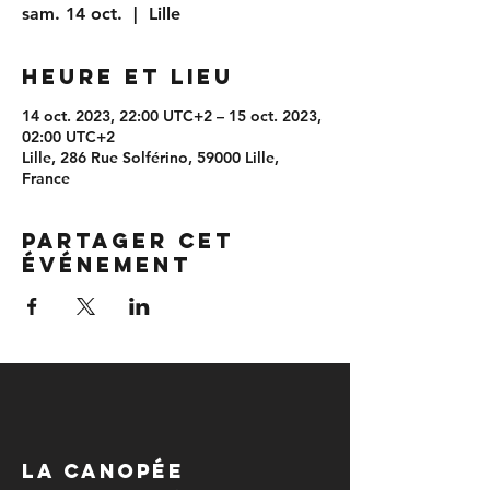
sam. 14 oct.
  |  
Lille
Heure et lieu
14 oct. 2023, 22:00 UTC+2 – 15 oct. 2023,
02:00 UTC+2
Lille, 286 Rue Solférino, 59000 Lille,
France
Partager cet
événement
LA CANOPÉE