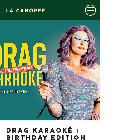
DRAG KARAOKÉ :
BIRTHDAY EDITION