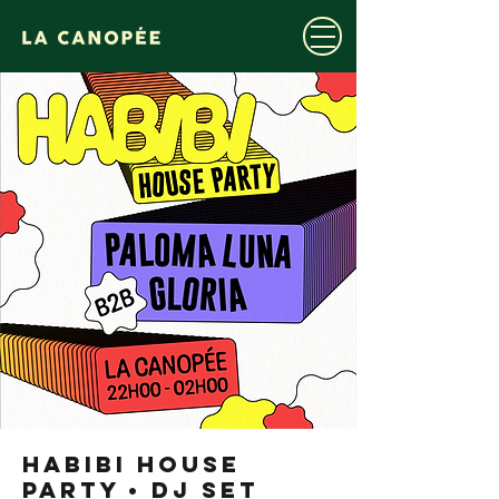
HABIBI HOUSE
PARTY • DJ SET