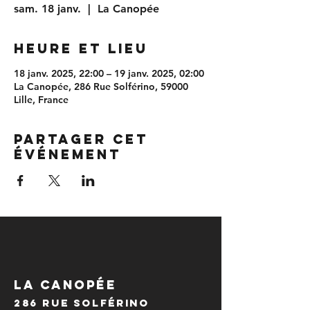
sam. 18 janv.
  |  
La Canopée
Heure et lieu
18 janv. 2025, 22:00 – 19 janv. 2025, 02:00
La Canopée, 286 Rue Solférino, 59000
Lille, France
Partager cet
événement
LA CANOPÉE
286 Rue Solférino