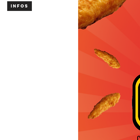
INFOS