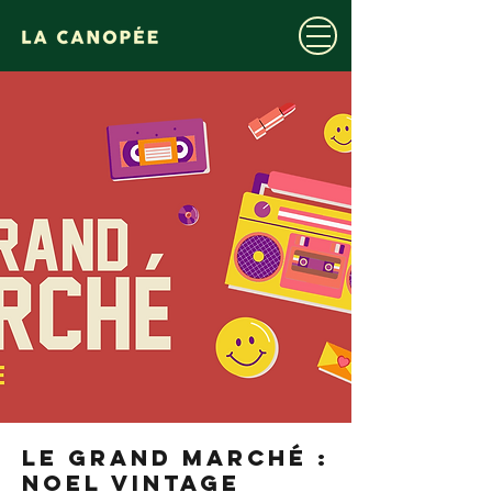
LE GRAND MARCHÉ :
NOEL VINTAGE