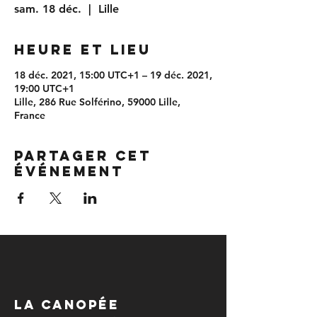
sam. 18 déc.
  |  
Lille
Heure et lieu
18 déc. 2021, 15:00 UTC+1 – 19 déc. 2021,
19:00 UTC+1
Lille, 286 Rue Solférino, 59000 Lille,
France
Partager cet
événement
LA CANOPÉE