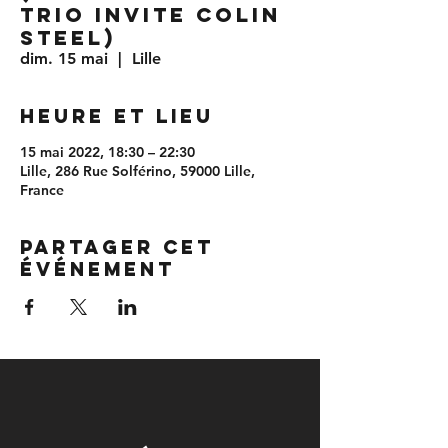
Trio invite Colin
Steel)
dim. 15 mai
  |  
Lille
Heure et lieu
15 mai 2022, 18:30 – 22:30
Lille, 286 Rue Solférino, 59000 Lille,
France
Partager cet
événement