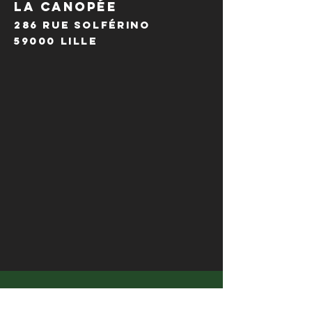
LA CANOPÉE
286 Rue Solférino
59000 Lille