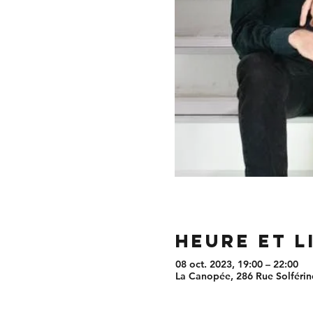
Heure et l
08 oct. 2023, 19:00 – 22:00
La Canopée, 286 Rue Solférino