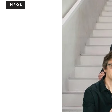
INFOS