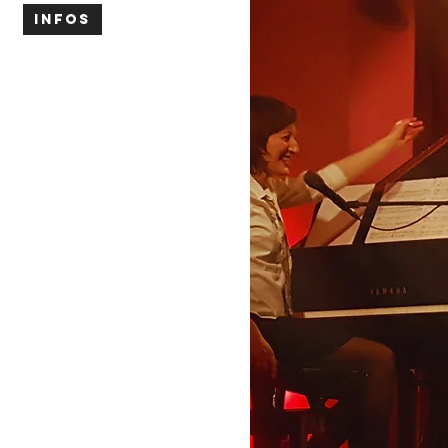
INFOS