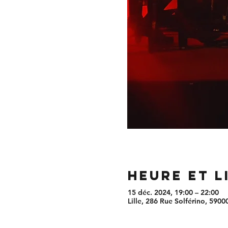
Heure et l
15 déc. 2024, 19:00 – 22:00
Lille, 286 Rue Solférino, 59000