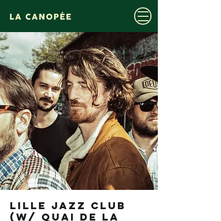
LILLE JAZZ CLUB
(w/ QUAI DE LA