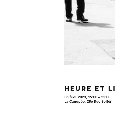
Heure et l
05 févr. 2023, 19:00 – 22:00
La Canopée, 286 Rue Solférino