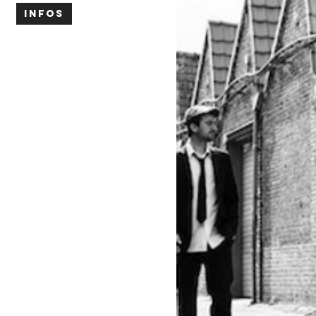
INFOS