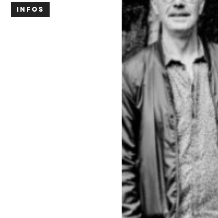
INFOS