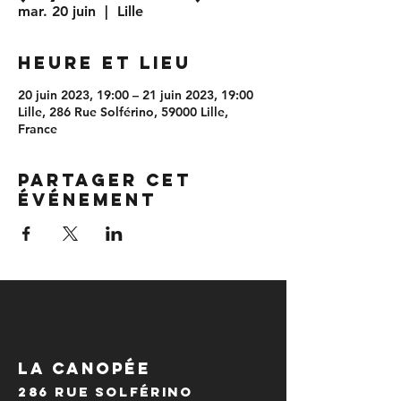
mar. 20 juin
  |  
Lille
Heure et lieu
20 juin 2023, 19:00 – 21 juin 2023, 19:00
Lille, 286 Rue Solférino, 59000 Lille,
France
Partager cet
événement
LA CANOPÉE
286 Rue Solférino