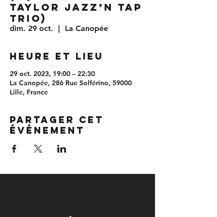
TAYLOR JAZZ’N TAP
TRIO)
dim. 29 oct.
  |  
La Canopée
Heure et lieu
29 oct. 2023, 19:00 – 22:30
La Canopée, 286 Rue Solférino, 59000
Lille, France
Partager cet
événement