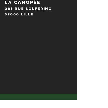
LA CANOPÉE
286 Rue Solférino
59000 Lille