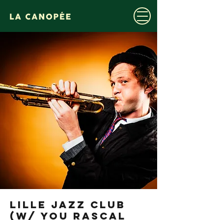
LILLE JAZZ CLUB
(w/ YOU RASCAL