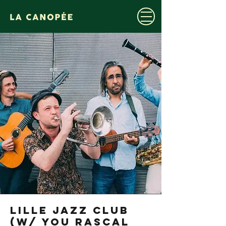
LILLE JAZZ CLUB
(w/ You Rascal