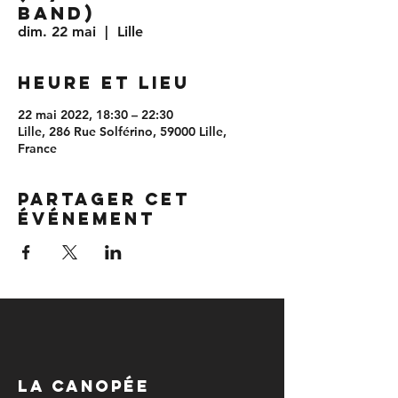
Band)
dim. 22 mai
  |  
Lille
Heure et lieu
22 mai 2022, 18:30 – 22:30
Lille, 286 Rue Solférino, 59000 Lille,
France
Partager cet
événement
LA CANOPÉE