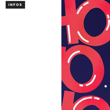
INFOS