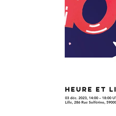
Heure et l
03 déc. 2023, 14:00 – 18:00 
Lille, 286 Rue Solférino, 59000