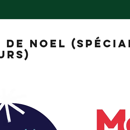
 DE NOEL (SPÉCIA
URS)